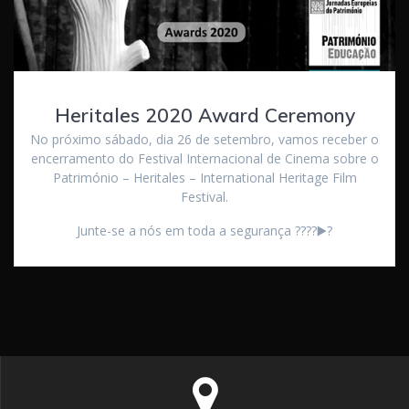
Heritales 2020 Award Ceremony
No próximo sábado, dia 26 de setembro, vamos receber o
encerramento do Festival Internacional de Cinema sobre o
Património – Heritales – International Heritage Film
Festival.
Junte-se a nós em toda a segurança ????▶️?️